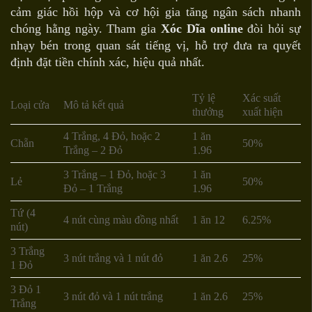
cảm giác hồi hộp và cơ hội gia tăng ngân sách nhanh
chóng hằng ngày. Tham gia
Xóc Dĩa online
đòi hỏi sự
nhạy bén trong quan sát tiếng vị, hỗ trợ đưa ra quyết
định đặt tiền chính xác, hiệu quả nhất.
Tỷ lệ
Xác suất
Loại cửa
Mô tả kết quả
thưởng
xuất hiện
4 Trắng, 4 Đỏ, hoặc 2
1 ăn
Chẵn
50%
Trắng – 2 Đỏ
1.96
3 Trắng – 1 Đỏ, hoặc 3
1 ăn
Lẻ
50%
Đỏ – 1 Trắng
1.96
Tứ (4
4 nút cùng màu đồng nhất
1 ăn 12
6.25%
nút)
3 Trắng
3 nút trắng và 1 nút đỏ
1 ăn 2.6
25%
1 Đỏ
3 Đỏ 1
3 nút đỏ và 1 nút trắng
1 ăn 2.6
25%
Trắng