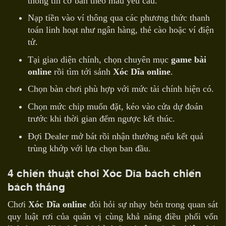
thông tin cơ bản theo mẫu yêu cầu.
Nạp tiền vào ví thông qua các phương thức thanh
toán linh hoạt như ngân hàng, thẻ cào hoặc ví điện
tử.
Tại giao diện chính, chọn chuyên mục
game bài
online
rồi tìm tới sảnh
Xóc Dĩa online
.
Chọn bàn chơi phù hợp với mức tài chính hiện có.
Chọn mức chip muốn đặt, kéo vào cửa dự đoán
trước khi thời gian đếm ngược kết thúc.
Đợi Dealer mở bát rồi nhận thưởng nếu kết quả
trùng khớp với lựa chọn ban đầu.
4 chiến thuật chơi Xóc Dĩa bách chiến
bách thắng
Chơi
Xóc Dĩa online
đòi hỏi sự nhạy bén trong quan sát
quy luật rơi của quân vị cùng khả năng điều phối vốn