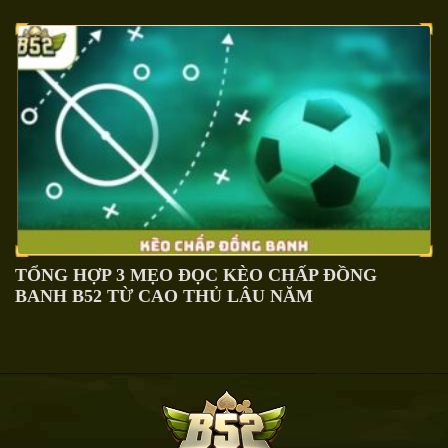
TỔNG HỢP 3 MẸO ĐỌC KÈO CHẤP ĐỒNG
BANH B52 TỪ CAO THỦ LÂU NĂM