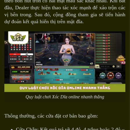
theo bốn nút tròn có hai mặt màu sắc khác nhau. Khi bắt
đầu, Dealer thực hiện thao tác xóc mạnh để xáo trộn các
vị bên trong. Sau đó, cộng đồng tham gia sẽ tiến hành
dự đoán kết quả hiển thị trên mặt đĩa.
Quy luật chơi Xóc Dĩa online nhanh thắng
Thông thường, các cửa đặt cơ bản bao gồm:
Cửa Chẵn: Kết quả trả về 4 đỏ, 4 trắng hoặc 2 đỏ –