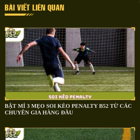
BẬT MÍ 3 MẸO SOI KÈO PENALTY B52 TỪ CÁC
CHUYÊN GIA HÀNG ĐẦU