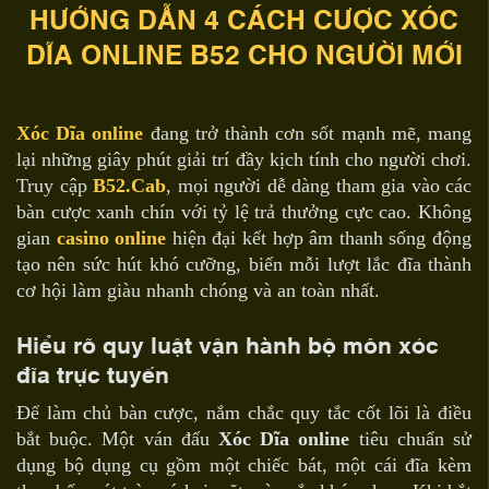
HƯỚNG DẪN 4 CÁCH CƯỢC XÓC
DĨA ONLINE B52 CHO NGƯỜI MỚI
Xóc Dĩa online
đang trở thành cơn sốt mạnh mẽ, mang
lại những giây phút giải trí đầy kịch tính cho người chơi.
Truy cập
B52.Cab
, mọi người dễ dàng tham gia vào các
bàn cược xanh chín với tỷ lệ trả thưởng cực cao. Không
gian
casino online
hiện đại kết hợp âm thanh sống động
tạo nên sức hút khó cưỡng, biến mỗi lượt lắc đĩa thành
cơ hội làm giàu nhanh chóng và an toàn nhất.
Hiểu rõ quy luật vận hành bộ môn xóc
đĩa trực tuyến
Để làm chủ bàn cược, nắm chắc quy tắc cốt lõi là điều
bắt buộc. Một ván đấu
Xóc Dĩa online
tiêu chuẩn sử
dụng bộ dụng cụ gồm một chiếc bát, một cái đĩa kèm