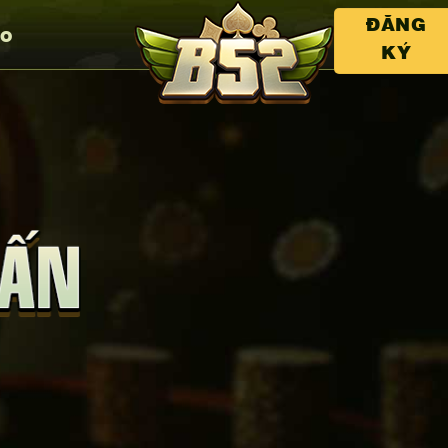
ĐĂNG
AO
KÝ