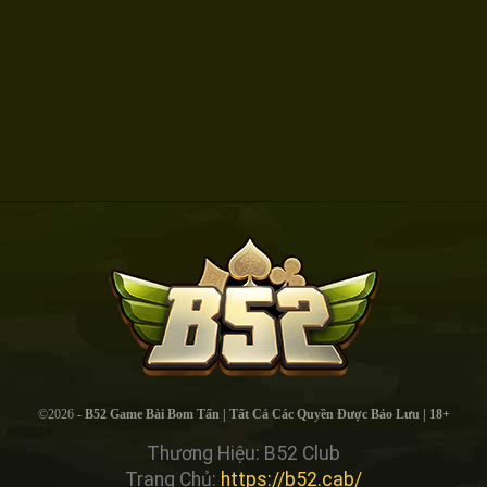
©2026
- B52 Game Bài Bom Tấn | Tất Cả Các Quyền Được Bảo Lưu | 18+
Thương Hiệu: B52 Club
Trang Chủ:
https://b52.cab/