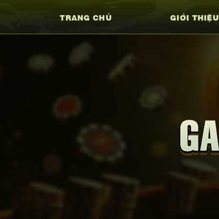
TRANG CHỦ
GIỚI THIỆ