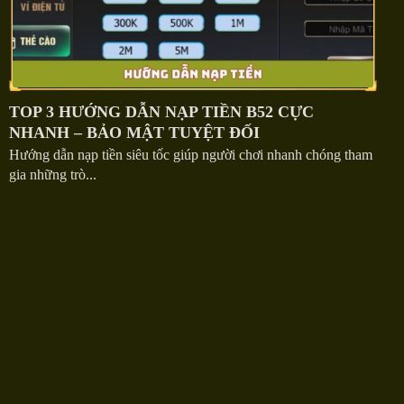
TOP 3 HƯỚNG DẪN NẠP TIỀN B52 CỰC
NHANH – BẢO MẬT TUYỆT ĐỐI
Hướng dẫn nạp tiền siêu tốc giúp người chơi nhanh chóng tham
gia những trò...