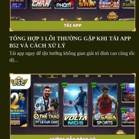
TỔNG HỢP 3 LỖI THƯỜNG GẶP KHI TẢI APP
B52 VÀ CÁCH XỬ LÝ
Tải app ngay để tận hưởng không gian giải trí đỉnh cao cùng tốc
độ...