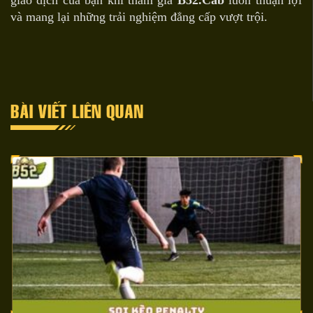
và mang lại những trải nghiệm đẳng cấp vượt trội.