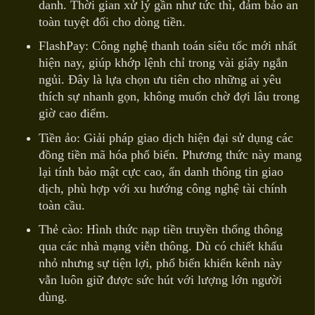
danh. Thời gian xử lý gần như tức thì, đảm bảo an
toàn tuyệt đối cho dòng tiền.
FlashPay: Công nghệ thanh toán siêu tốc mới nhất
hiện nay, giúp khớp lệnh chỉ trong vài giây ngắn
ngủi. Đây là lựa chọn ưu tiên cho những ai yêu
thích sự nhanh gọn, không muốn chờ đợi lâu trong
giờ cao điểm.
Tiền ảo: Giải pháp giao dịch hiện đại sử dụng các
đồng tiền mã hóa phổ biến. Phương thức này mang
lại tính bảo mật cực cao, ẩn danh thông tin giao
dịch, phù hợp với xu hướng công nghệ tài chính
toàn cầu.
Thẻ cào: Hình thức nạp tiền truyền thống thông
qua các nhà mạng viễn thông. Dù có chiết khấu
nhỏ nhưng sự tiện lợi, phổ biến khiến kênh này
vẫn luôn giữ được sức hút với lượng lớn người
dùng.