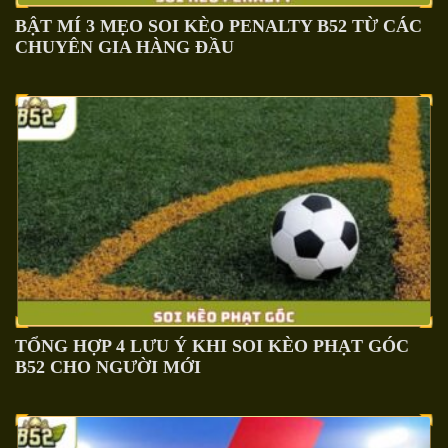
BẬT MÍ 3 MẸO SOI KÈO PENALTY B52 TỪ CÁC
CHUYÊN GIA HÀNG ĐẦU
TỔNG HỢP 4 LƯU Ý KHI SOI KÈO PHẠT GÓC
B52 CHO NGƯỜI MỚI