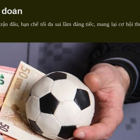
ự đoán
rận đấu, hạn chế tối đa sai lầm đáng tiếc, mang lại cơ hội th