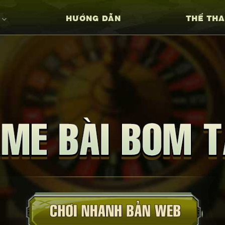
U
HƯỚNG DẪN
THỂ TH