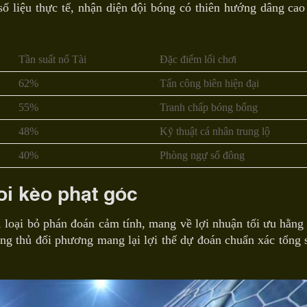
ố liệu thực tế, nhận diện đội bóng có thiên hướng dâng cao
Tần suất nổ Tài
Đặc điểm lối chơi
62%
Tấn công biên hiện đại
55%
Tranh chấp bóng bổng
48%
Kỹ thuật cá nhân trung lộ
40%
Phòng ngự số đông
oi kèo phạt góc
, loại bỏ phán đoán cảm tính, mang về lợi nhuận tối ưu hằng
àng thủ đối phương mang lại lợi thế dự đoán chuẩn xác tổng 