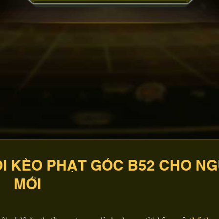
OI KÈO PHẠT GÓC B52 CHO NG
MỚI