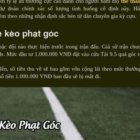
với tỷ lệ ăn thưởng cực cao dành cho người hâm mộ
thể tha
 dự đoán chính xác số lượng tình huống cố định này. Hã
èm theo những nhận định sắc bén từ dàn chuyên gia kỳ cựu.
ề kèo phạt góc
oặc đội nào thực hiện trước trong trận đấu. Giả sử trận ch
. Mức đầu tư 1.000.000 VNĐ đặt vào cửa Tài 9.5 quả góc to
lên, số tiền thu về sẽ bao gồm vốn cộng lãi theo mức thưởn
 số tiền 1.000.000 VNĐ ban đầu sẽ bị mất đi.