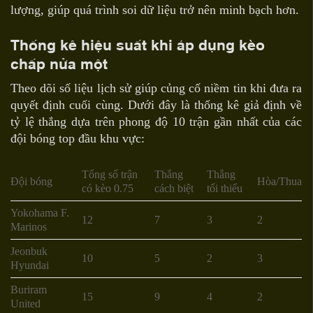
lượng, giúp quá trình soi dữ liệu trở nên minh bạch hơn.
Thống kê hiệu suất khi áp dụng kèo
chấp nửa một
Theo dõi số liệu lịch sử giúp củng cố niềm tin khi đưa ra
quyết định cuối cùng. Dưới đây là thống kê giả định về
tỷ lệ thắng dựa trên phong độ 10 trận gần nhất của các
đội bóng top đầu khu vực:
Tổng số trận
Thắng
Thắng
Đội bóng
Hòa/Thua
có kèo 0.75
cách biệt
tối thiểu
Yokohama F.
12
7
3
2
Marinos
Jeonbuk
10
5
2
3
Hyundai
Buriram
15
9
4
2
United